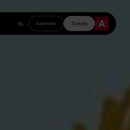
Kalender
Tickets
NL