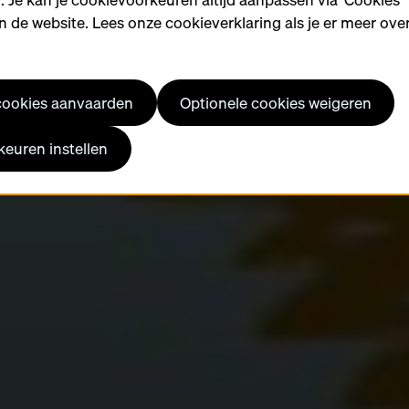
 de website. Lees onze cookieverklaring als je er meer over
 cookies aanvaarden
Optionele cookies weigeren
euren instellen