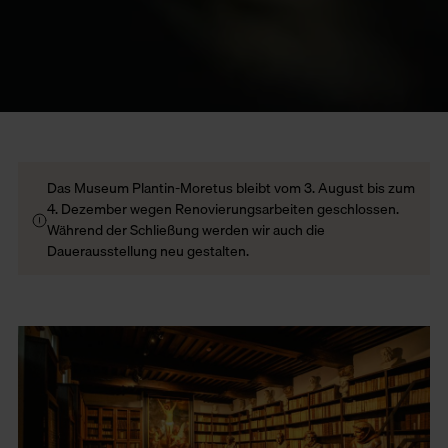
Das Museum Plantin-Moretus bleibt vom 3. August bis zum
4. Dezember wegen Renovierungsarbeiten geschlossen.
Während der Schließung werden wir auch die
Dauerausstellung neu gestalten.