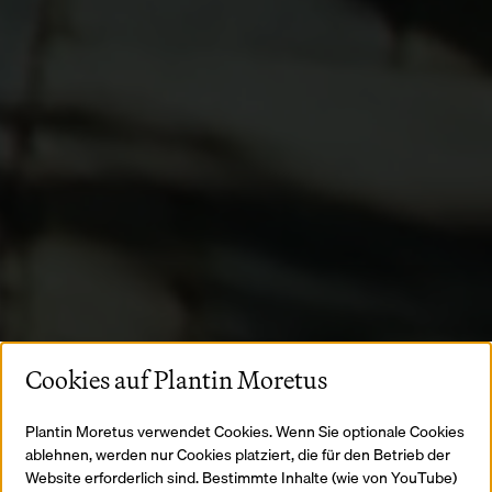
Cookies auf Plantin Moretus
Plantin Moretus verwendet Cookies. Wenn Sie optionale Cookies
ablehnen, werden nur Cookies platziert, die für den Betrieb der
Website erforderlich sind. Bestimmte Inhalte (wie von YouTube)