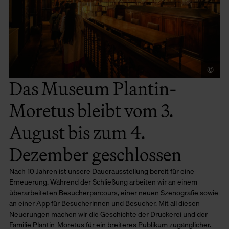
©
To
Das Museum Plantin-
Moretus bleibt vom 3.
August bis zum 4.
Dezember geschlossen
Nach 10 Jahren ist unsere Dauerausstellung bereit für eine
Erneuerung. Während der Schließung arbeiten wir an einem
überarbeiteten Besucherparcours, einer neuen Szenografie sowie
an einer App für Besucherinnen und Besucher. Mit all diesen
Neuerungen machen wir die Geschichte der Druckerei und der
Familie Plantin-Moretus für ein breiteres Publikum zugänglicher.