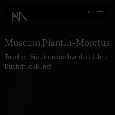
DE
Museum Plantin-Moretus
Tauchen Sie ein in dreihundert Jahre
Buchdruckkunst