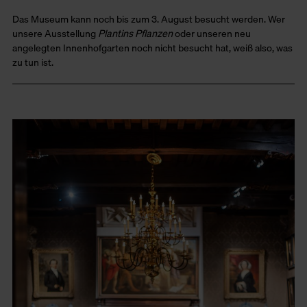
Das Museum kann noch bis zum 3. August besucht werden. Wer
unsere Ausstellung
Plantins Pflanzen
oder unseren neu
angelegten Innenhofgarten noch nicht besucht hat, weiß also, was
zu tun ist.