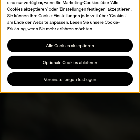
sind nur verfügbar, wenn Sie Marketing-Cookies über ‘Alle
Cookies akzeptieren’ oder ‘Einstellungen festlegen’ akzeptieren.
Sie können Ihre Cookie-Einstellungen jederzeit über ‘Cookies’
am Ende der Website anpassen. Lesen Sie unsere Cookie-
Erklärung, wenn Sie mehr erfahren möchten.
Alle Cookies akzeptieren
Optionale Cookies ablehnen
Voreinstellungen festlegen