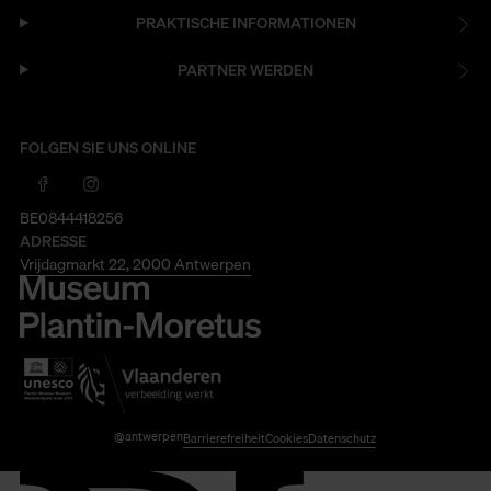
PRAKTISCHE INFORMATIONEN
PARTNER WERDEN
FOLGEN SIE UNS ONLINE
BE0844418256
ADRESSE
Vrijdagmarkt 22, 2000 Antwerpen
@antwerpen
Barrierefreiheit
Cookies
Datenschutz