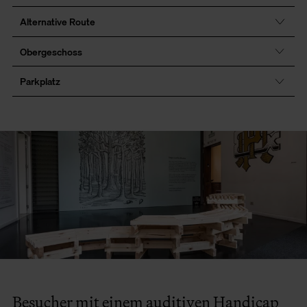
Alternative Route
Obergeschoss
Parkplatz
Besucher mit einem auditiven Handicap