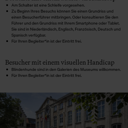
Am Schalter ist eine Schleife vorgesehen.
Zu Beginn Ihres Besuchs können Sie einen Grundriss und
einen Besucherführer mitbringen. Oder konsultieren Sie den
Führer und den Grundriss mit Ihrem Smartphone oder Tablet.
Sie sind in Niederländisch, Englisch, Französisch, Deutsch und
Spanisch verfügbar.
Für Ihren Begleiter*in ist der Eintritt frei.
Besucher mit einem visuellen Handicap
Blindenhunde sind in den Galerien des Museums willkommen.
Für Ihren Begleiter*in ist der Eintritt frei.