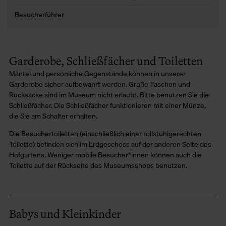
Besucherführer
Garderobe, Schließfächer und Toiletten
Mäntel und persönliche Gegenstände können in unserer
Garderobe sicher aufbewahrt werden. Große Taschen und
Rucksäcke sind im Museum nicht erlaubt. Bitte benutzen Sie die
Schließfächer. Die Schließfächer funktionieren mit einer Münze,
die Sie am Schalter erhalten.
Die Besuchertoiletten (einschließlich einer rollstuhlgerechten
Toilette) befinden sich im Erdgeschoss auf der anderen Seite des
Hofgartens. Weniger mobile Besucher*innen können auch die
Toilette auf der Rückseite des Museumsshops benutzen.
Babys und Kleinkinder