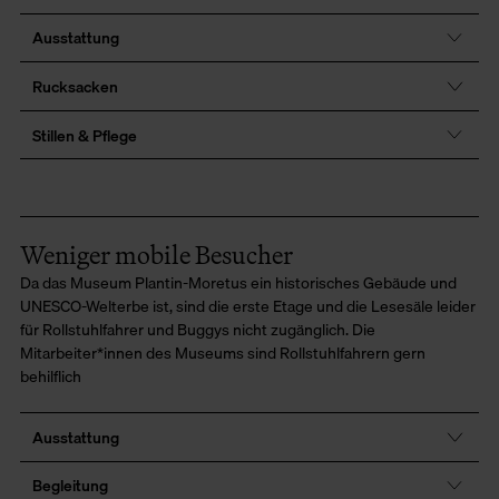
Ausstattung
Rucksacken
Stillen & Pflege
Weniger mobile Besucher
Da das Museum Plantin-Moretus ein historisches Gebäude und
UNESCO-Welterbe ist, sind die erste Etage und die Lesesäle leider
für Rollstuhlfahrer und Buggys nicht zugänglich. Die
Mitarbeiter*innen des Museums sind Rollstuhlfahrern gern
behilflich
Ausstattung
Begleitung