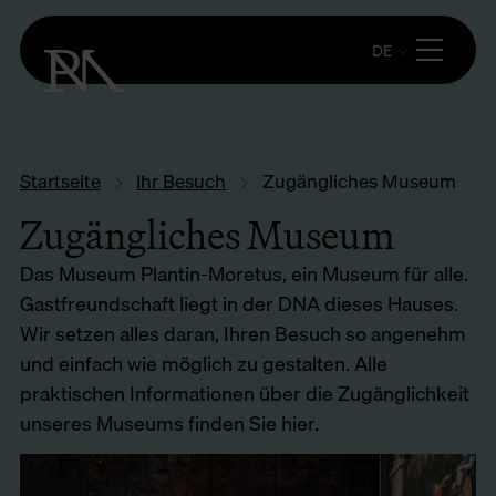
DE
Startseite
Ihr Besuch
Zugängliches Museum
Zugängliches Museum
Das Museum Plantin-Moretus, ein Museum für alle.
Gastfreundschaft liegt in der DNA dieses Hauses.
Wir setzen alles daran, Ihren Besuch so angenehm
und einfach wie möglich zu gestalten. Alle
praktischen Informationen über die Zugänglichkeit
unseres Museums finden Sie hier.