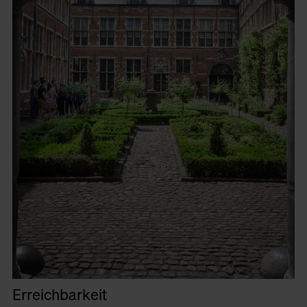
Erreichbarkeit