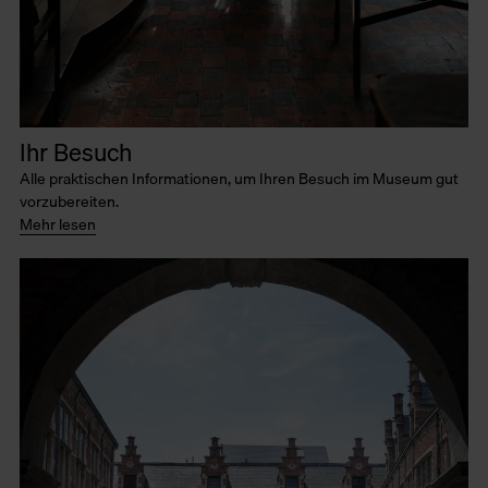
Ihr Besuch
Alle praktischen Informationen, um Ihren Besuch im Museum gut
vorzubereiten.
Mehr lesen