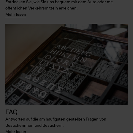
Entdecken Sie, wie Sie uns bequem mit dem Auto oder mit
öffentlichen Verkehrsmitteln erreichen.
Mehr lesen
FAQ
Antworten auf die am häufigsten gestellten Fragen von
Besucherinnen und Besuchern.
Mehr lesen