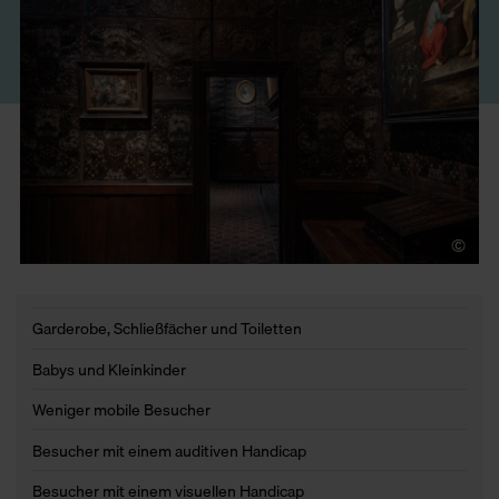
©
LU
Garderobe, Schließfächer und Toiletten
Babys und Kleinkinder
Weniger mobile Besucher
Besucher mit einem auditiven Handicap
Besucher mit einem visuellen Handicap