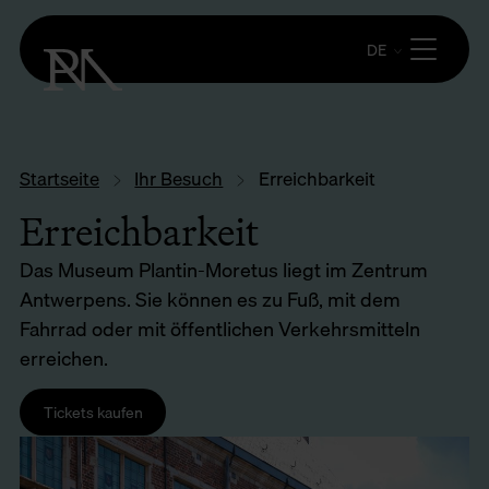
DE
Startseite
Ihr Besuch
Erreichbarkeit
Erreichbarkeit
Das Museum Plantin-Moretus liegt im Zentrum
Antwerpens. Sie können es zu Fuß, mit dem
Fahrrad oder mit öffentlichen Verkehrsmitteln
erreichen.
Tickets kaufen