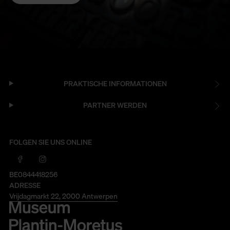
PRAKTISCHE INFORMATIONEN
PARTNER WERDEN
FOLGEN SIE UNS ONLINE
BE0844418256
ADRESSE
Vrijdagmarkt 22, 2000 Antwerpen