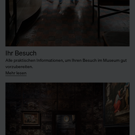
Ihr Besuch
Alle praktischen Informationen, um Ihren Besuch im Museum gut
vorzubereiten.
Mehr lesen