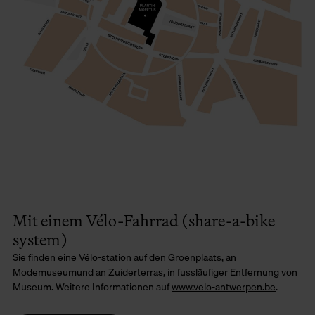
Mit einem Vélo-Fahrrad (share-a-bike
system)
Sie finden eine Vélo-station auf den Groenplaats, an
Modemuseumund an Zuiderterras, in fussläufiger Entfernung von
Museum. Weitere Informationen auf
www.velo-antwerpen.be
.