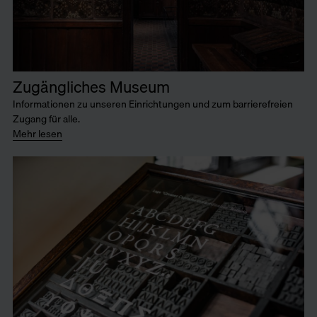
Zugängliches Museum
Informationen zu unseren Einrichtungen und zum barrierefreien
Zugang für alle.
Mehr lesen