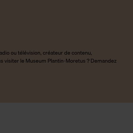
radio ou télévision, créateur de contenu,
us visiter le Museum Plantin-Moretus ? Demandez