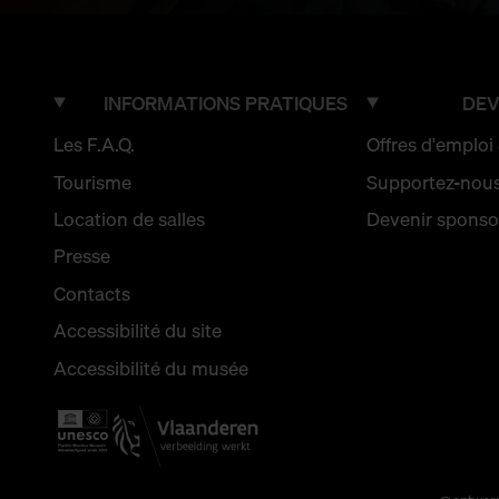
INFORMATIONS PRATIQUES
DEV
Les F.A.Q.
Offres d'emploi
Tourisme
Supportez-nou
Location de salles
Devenir sponso
Presse
Contacts
Accessibilité du site
Accessibilité du musée