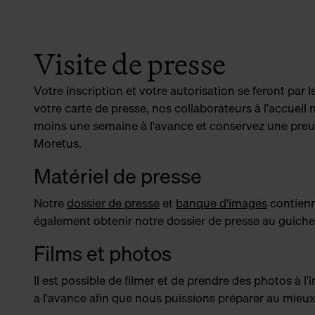
Visite de presse
Votre inscription et votre autorisation se feront par l
votre carte de presse, nos collaborateurs à l'accueil
moins une semaine à l'avance et conservez une preuve
Moretus.
Matériel de presse
Notre
dossier de presse
et
banque d'images
contienn
également obtenir notre dossier de presse au guiche
Films et photos
Il est possible de filmer et de prendre des photos à
à l'avance afin que nous puissions préparer au mieux