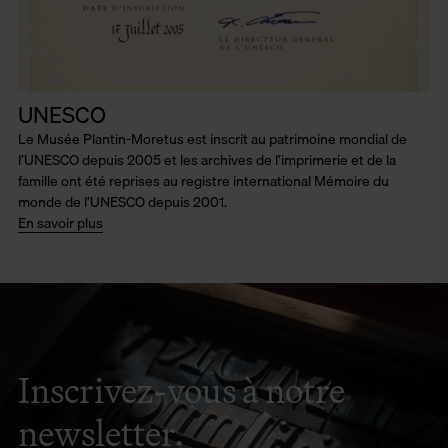
UNESCO
Le Musée Plantin-Moretus est inscrit au patrimoine mondial de
l’UNESCO depuis 2005 et les archives de l’imprimerie et de la
famille ont été reprises au registre international Mémoire du
monde de l’UNESCO depuis 2001.
En savoir plus
Inscrivez-vous à notre
newsletter.