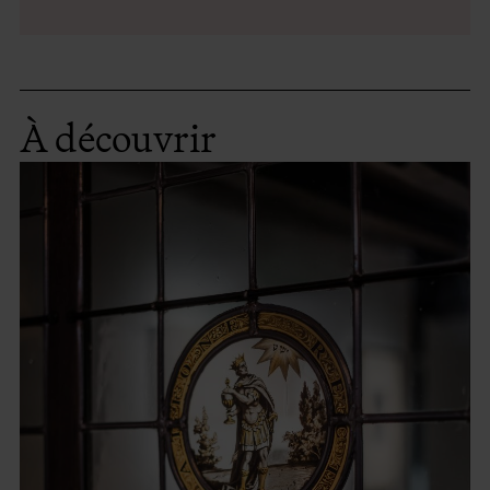
À découvrir