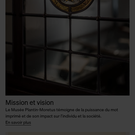
Mission et vision
Le Musée Plantin-Moretus témoigne de la puissance du mot
imprimé et de son impact sur l’individu et la société.
En savoir plus