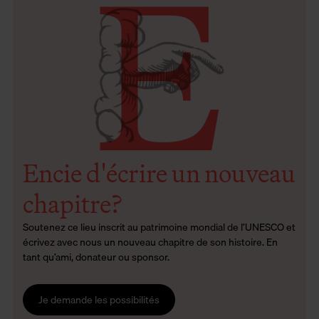
E
Encie d'écrire un nouveau
chapitre?
Soutenez ce lieu inscrit au patrimoine mondial de l’UNESCO et
écrivez avec nous un nouveau chapitre de son histoire. En
tant qu’ami, donateur ou sponsor.
Je demande les possibilités