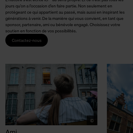
jours qu’on a l’occasion d’en faire partie. Non seulement en
protégeant ce qui appartient au passé, mais aussi en inspirant les
générations à venir. De la manière qui vous convient, en tant que
sponsor, partenaire, ami ou bénévole engagé. Choisissez votre
soutien en fonction de vos possibilités.
Contactez-nous
©
Tom Cornille
Ami