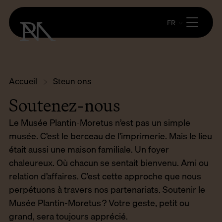
FR
Accueil
Steun ons
Soutenez-nous
Le Musée Plantin-Moretus n’est pas un simple
musée. C’est le berceau de l’imprimerie. Mais le lieu
était aussi une maison familiale. Un foyer
chaleureux. Où chacun se sentait bienvenu. Ami ou
relation d’affaires. C’est cette approche que nous
perpétuons à travers nos partenariats. Soutenir le
Musée Plantin-Moretus ? Votre geste, petit ou
grand, sera toujours apprécié.