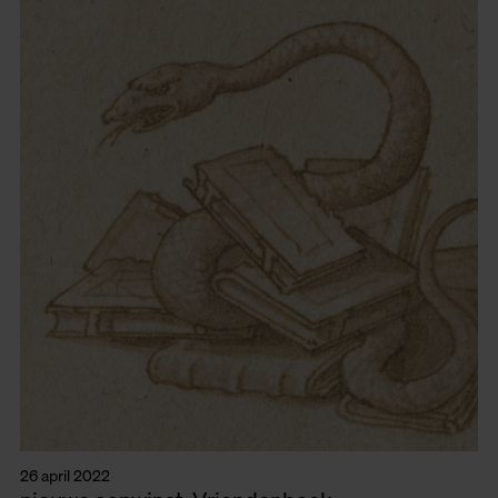
26 april 2022