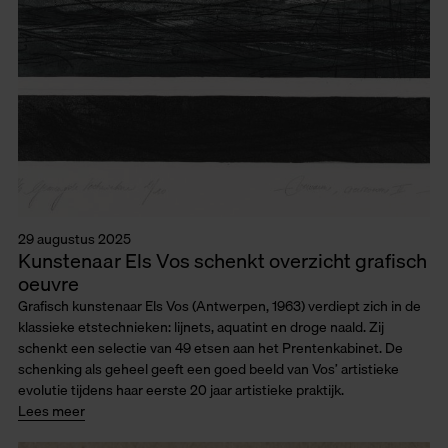
29 augustus 2025
Kunstenaar Els Vos schenkt overzicht grafisch
oeuvre
Grafisch kunstenaar Els Vos (Antwerpen, 1963) verdiept zich in de
klassieke etstechnieken: lijnets, aquatint en droge naald. Zij
schenkt een selectie van 49 etsen aan het Prentenkabinet. De
schenking als geheel geeft een goed beeld van Vos’ artistieke
evolutie tijdens haar eerste 20 jaar artistieke praktijk.
Lees meer