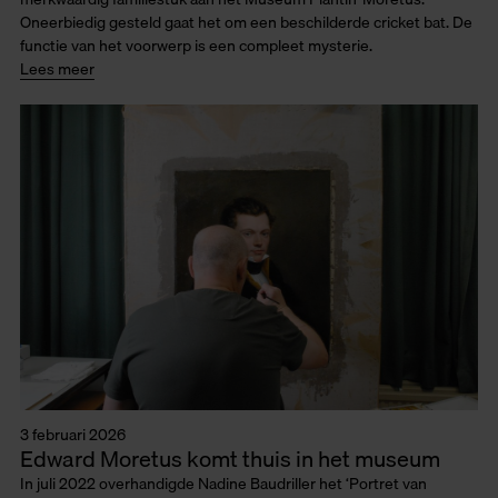
Oneerbiedig gesteld gaat het om een beschilderde cricket bat. De
functie van het voorwerp is een compleet mysterie.
Lees meer
3 februari 2026
Edward Moretus komt thuis in het museum
In juli 2022 overhandigde Nadine Baudriller het ‘Portret van