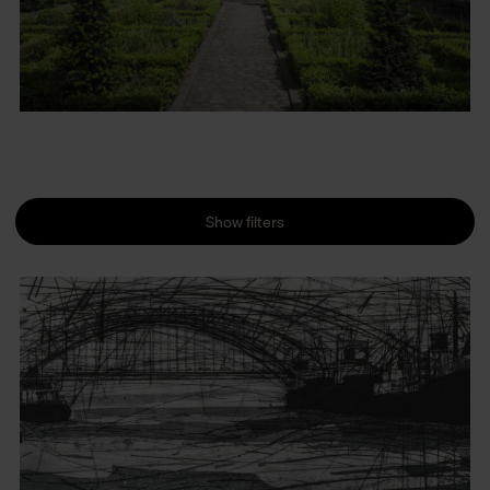
Show filters