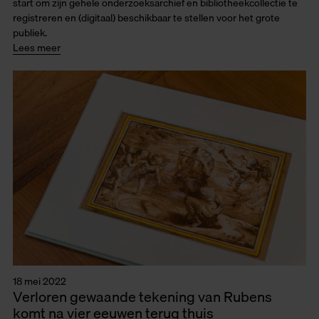
start om zijn gehele onderzoeksarchief en bibliotheekcollectie te
registreren en (digitaal) beschikbaar te stellen voor het grote
publiek.
Lees meer
18 mei 2022
Verloren gewaande tekening van Rubens
komt na vier eeuwen terug thuis