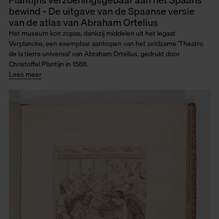
bewind - De uitgave van de Spaanse versie
van de atlas van Abraham Ortelius
Het museum kon zopas, dankzij middelen uit het legaat
Verplancke, een exemplaar aankopen van het zeldzame 'Theatro
de la tierra universal' van Abraham Ortelius, gedrukt door
Christoffel Plantijn in 1588.
Lees meer