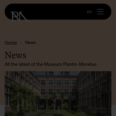
EN
Home
News
News
All the latest of the Museum Plantin-Moretus.