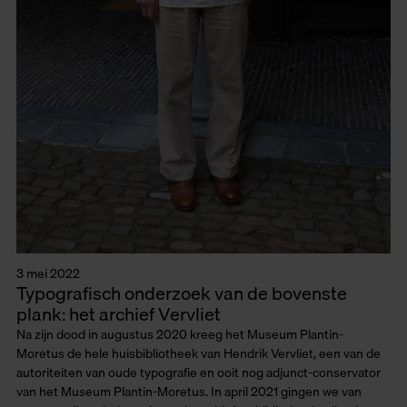
3 mei 2022
Typografisch onderzoek van de bovenste
plank: het archief Vervliet
Na zijn dood in augustus 2020 kreeg het Museum Plantin-
Moretus de hele huisbibliotheek van Hendrik Vervliet, een van de
autoriteiten van oude typografie en ooit nog adjunct-conservator
van het Museum Plantin-Moretus. In april 2021 gingen we van