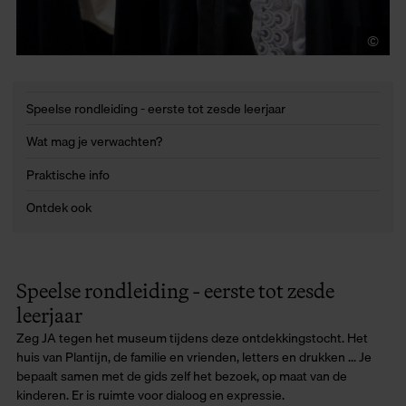
©
Fr
Speelse rondleiding - eerste tot zesde leerjaar
Wat mag je verwachten?
Praktische info
Ontdek ook
Speelse rondleiding - eerste tot zesde
leerjaar
Zeg JA tegen het museum tijdens deze ontdekkingstocht. Het
huis van Plantijn, de familie en vrienden, letters en drukken ... Je
bepaalt samen met de gids zelf het bezoek, op maat van de
kinderen. Er is ruimte voor dialoog en expressie.