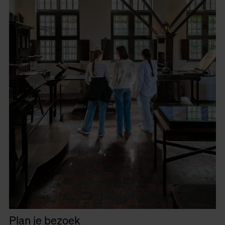
Plan je bezoek