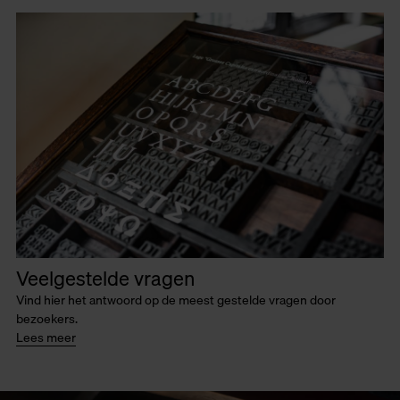
Veelgestelde vragen
Vind hier het antwoord op de meest gestelde vragen door
bezoekers.
Lees meer