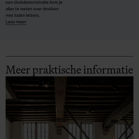
een drukdemonstratie kom je
alles te weten over drukken
met loden letters.
Lees meer
Meer praktische informatie