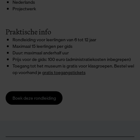
Nederlands
Projectwerk
Praktische info
Rondleiding voor leerlingen van 6 tot 12 jaar
Maximaal 15 leerlingen per gids
Duur: maximaal anderhalf uur
Prijs voor de gids: 100 euro (administratiekosten inbegrepen)
Toegang tot het museum is gratis voor klasgroepen. Bestel wel
op voorhand je
gratis toegangstickets
Boek deze rondleiding