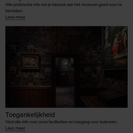
Alle praktische info om je bezoek aan het museum goed voor te
bereiden.
Lees meer
Toegankelijkheid
Vind alle info over onze faciliteiten en toegang voor iedereen.
Lees meer