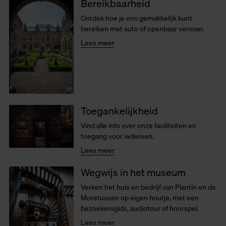
Bereikbaarheid
Ontdek hoe je ons gemakkelijk kunt
bereiken met auto of openbaar vervoer.
Lees meer
Toegankelijkheid
Vind alle info over onze faciliteiten en
toegang voor iedereen.
Lees meer
Wegwijs in het museum
Verken het huis en bedrijf van Plantin en de
Moretussen op eigen houtje, met een
bezoekersgids, audiotour of hoorspel.
Lees meer