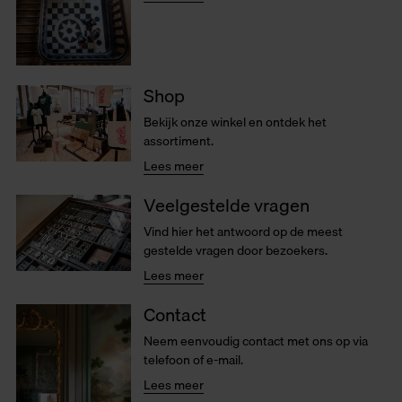
Shop
Bekijk onze winkel en ontdek het
assortiment.
Lees meer
Veelgestelde vragen
Vind hier het antwoord op de meest
gestelde vragen door bezoekers.
Lees meer
Contact
Neem eenvoudig contact met ons op via
telefoon of e-mail.
Lees meer