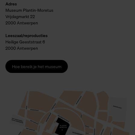
Adres
Museum Plantin-Moretus
Vrijdagmarkt 22
2000 Antwerpen
Leeszaal/reproducties
Heilige Geeststraat 6
2000 Antwerpen
Hoe bereik je het museum