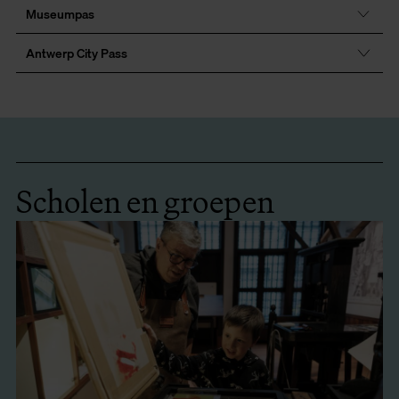
Museumpas
Antwerp City Pass
Scholen en groepen