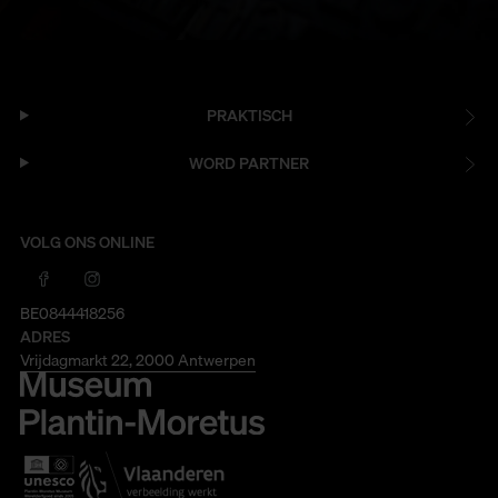
PRAKTISCH
WORD PARTNER
VOLG ONS ONLINE
BE0844418256
ADRES
Vrijdagmarkt 22, 2000 Antwerpen