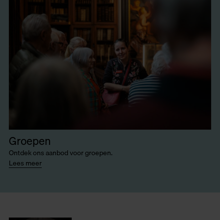
Groepen
Ontdek ons aanbod voor groepen.
Lees meer