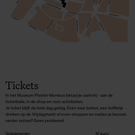
Tickets
In het Museum Plantin-Moretus betaal je cashvrij - aan de
ticketbalie, in de shop en voor activiteiten.
Je ticket blijft de hele dag geldig. Even naar buiten, een koffietje
drinken op de Vrijdagmarkt of even shoppen en nadien je bezoek
verder zetten? Geen probleem!
Volwassenen
12 euro