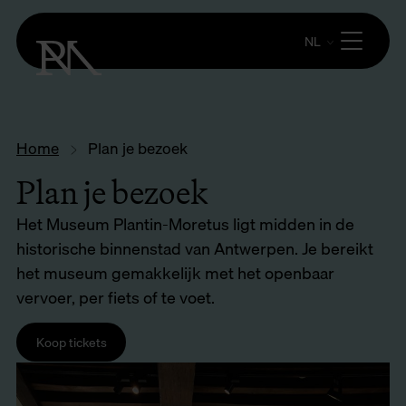
NL
Home
Plan je bezoek
Plan je bezoek
Het Museum Plantin-Moretus ligt midden in de
historische binnenstad van Antwerpen. Je bereikt
het museum gemakkelijk met het openbaar
vervoer, per fiets of te voet.
Koop tickets