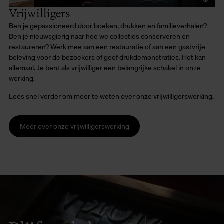
Vrijwilligers
Ben je gepassioneerd door boeken, drukken en familieverhalen?
Ben je nieuwsgierig naar hoe we collecties conserveren en
restaureren? Werk mee aan een restauratie of aan een gastvrije
beleving voor de bezoekers of geef drukdemonstraties. Het kan
allemaal. Je bent als vrijwilliger een belangrijke schakel in onze
werking.
Lees snel verder om meer te weten over onze vrijwilligerswerking.
Meer over onze vrijwilligerswerking