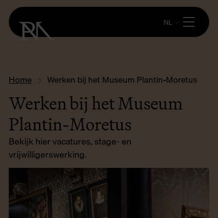
NL
Home
Werken bij het Museum Plantin-Moretus
Werken bij het Museum
Plantin-Moretus
Bekijk hier vacatures, stage- en
vrijwilligerswerking.