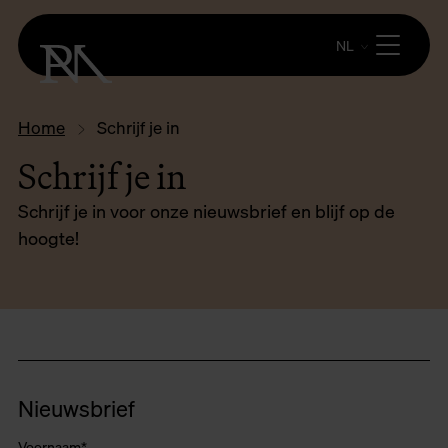
NL
Home
Schrijf je in
Schrijf je in
Schrijf je in voor onze nieuwsbrief en blijf op de
hoogte!
Nieuwsbrief
Voornaam
*