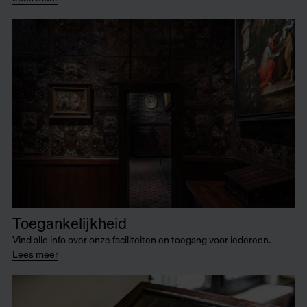
Toegankelijkheid
Vind alle info over onze faciliteiten en toegang voor iedereen.
Lees meer