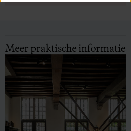
Meer praktische informatie