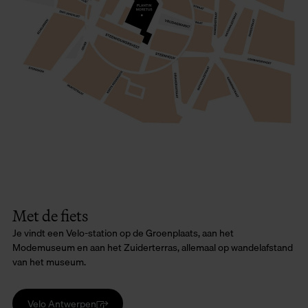
Met de fiets
Je vindt een Velo-station op de Groenplaats, aan het
Modemuseum en aan het Zuiderterras, allemaal op wandelafstand
van het museum.
Velo Antwerpen