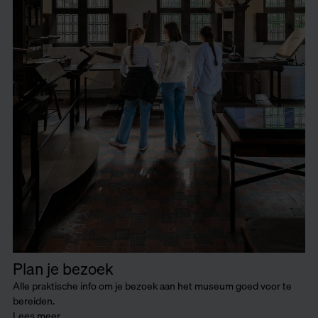
Plan je bezoek
Alle praktische info om je bezoek aan het museum goed voor te
bereiden.
Lees meer