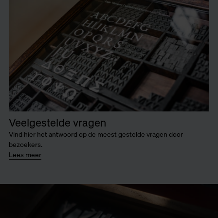
Veelgestelde vragen
Vind hier het antwoord op de meest gestelde vragen door
bezoekers.
Lees meer