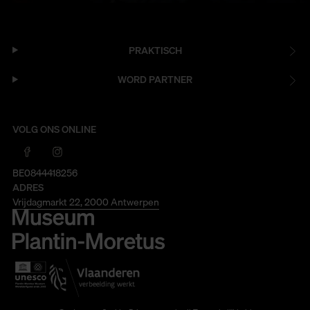
PRAKTISCH
WORD PARTNER
VOLG ONS ONLINE
BE0844418256
ADRES
Vrijdagmarkt 22, 2000 Antwerpen