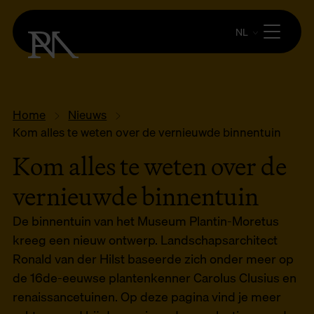
NL
Home
Nieuws
Kom alles te weten over de vernieuwde binnentuin
Kom alles te weten over de
vernieuwde binnentuin
De binnentuin van het Museum Plantin-Moretus
kreeg een nieuw ontwerp. Landschapsarchitect
Ronald van der Hilst baseerde zich onder meer op
de 16de-eeuwse plantenkenner Carolus Clusius en
renaissancetuinen. Op deze pagina vind je meer