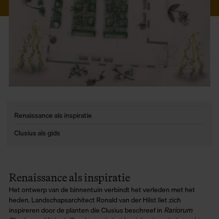
Renaissance als inspiratie
Clusius als gids
Renaissance als inspiratie
Het ontwerp van de binnentuin verbindt het verleden met het
heden. Landschapsarchitect Ronald van der Hilst liet zich
inspireren door de planten die Clusius beschreef in
Rariorum