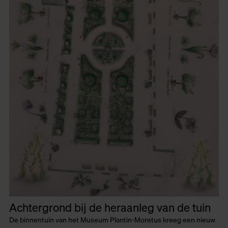
Achtergrond bij de heraanleg van de tuin
De binnentuin van het Museum Plantin-Moretus kreeg een nieuw