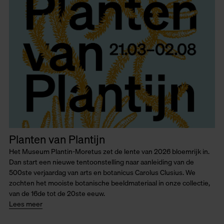
Planten van Plantijn
Het Museum Plantin-Moretus zet de lente van 2026 bloemrijk in.
Dan start een nieuwe tentoonstelling naar aanleiding van de
500ste verjaardag van arts en botanicus Carolus Clusius. We
zochten het mooiste botanische beeldmateriaal in onze collectie,
van de 16de tot de 20ste eeuw.
Lees meer