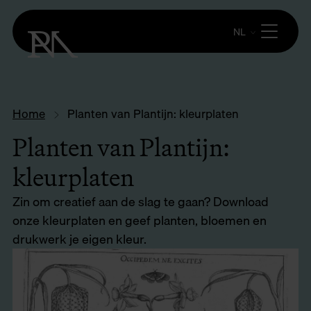
NL
Home
Planten van Plantijn: kleurplaten
Planten van Plantijn:
kleurplaten
Zin om creatief aan de slag te gaan? Download
onze kleurplaten en geef planten, bloemen en
drukwerk je eigen kleur.