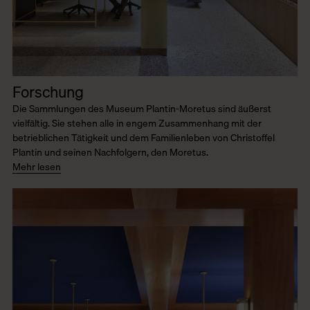
Forschung
Die Sammlungen des Museum Plantin-Moretus sind äußerst
vielfältig. Sie stehen alle in engem Zusammenhang mit der
betrieblichen Tätigkeit und dem Familienleben von Christoffel
Plantin und seinen Nachfolgern, den Moretus.
Mehr lesen