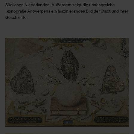
Südlichen Niederlanden. Außerdem zeigt die umfangreiche
Ikonografie Antwerpens ein faszinierendes Bild der Stadt und ihrer
Geschichte.