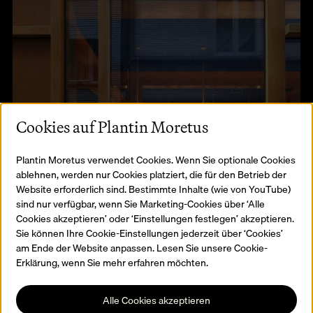
Cookies auf Plantin Moretus
Plantin Moretus verwendet Cookies. Wenn Sie optionale Cookies
ablehnen, werden nur Cookies platziert, die für den Betrieb der
Website erforderlich sind. Bestimmte Inhalte (wie von YouTube)
sind nur verfügbar, wenn Sie Marketing-Cookies über ‘Alle
Cookies akzeptieren’ oder ‘Einstellungen festlegen’ akzeptieren.
Sie können Ihre Cookie-Einstellungen jederzeit über ‘Cookies’
am Ende der Website anpassen. Lesen Sie unsere Cookie-
Erklärung, wenn Sie mehr erfahren möchten.
©
Fil
Alle Cookies akzeptieren