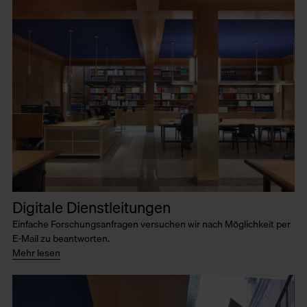
Digitale Dienstleitungen
Einfache Forschungsanfragen versuchen wir nach Möglichkeit per
E-Mail zu beantworten.
Mehr lesen