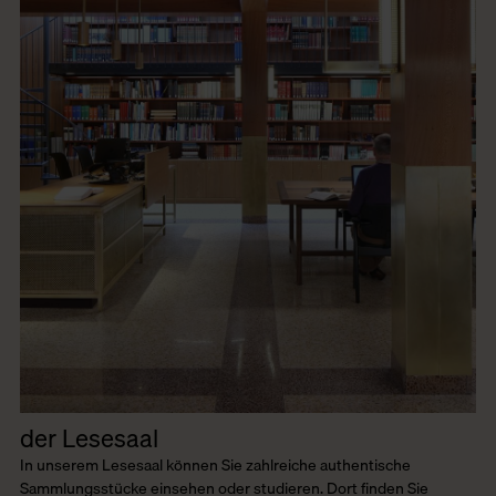
der Lesesaal
In unserem Lesesaal können Sie zahlreiche authentische
Sammlungsstücke einsehen oder studieren. Dort finden Sie