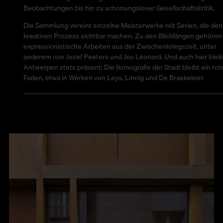
Beobachtungen bis hin zu schonungsloser Gesellschaftskritik.
Die Sammlung vereint einzelne Meisterwerke mit Serien, die den
kreativen Prozess sichtbar machen. Zu den Blickfängen gehören
expressionistische Arbeiten aus der Zwischenkriegszeit, unter
anderem von Jozef Peeters und Jos Léonard. Und auch hier bleib
Antwerpen stets präsent: Die Ikonografie der Stadt bleibt ein rot
Faden, etwa in Werken von Leys, Linnig und De Braekeleer.