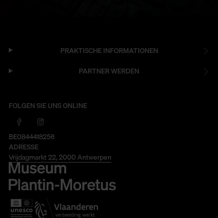
PRAKTISCHE INFORMATIONEN
PARTNER WERDEN
FOLGEN SIE UNS ONLINE
BE0844418256
ADRESSE
Vrijdagmarkt 22, 2000 Antwerpen