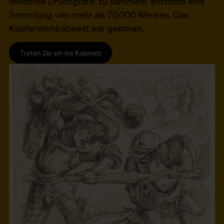
moderne Druckgrafik zu sammeln, entstand eine
Sammlung von mehr als 70.000 Werken. Das
Kupferstichkabinett war geboren.
Treten Sie ein ins Kabinett