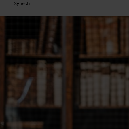
Syrisch.