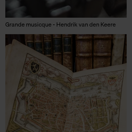
Grande musicque - Hendrik van den Keere