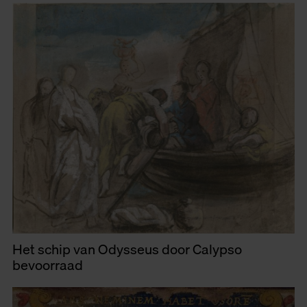
Het schip van Odysseus door Calypso
bevoorraad