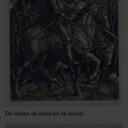
De ridder, de dood en de duivel