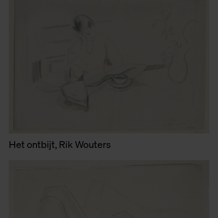
Het ontbijt, Rik Wouters