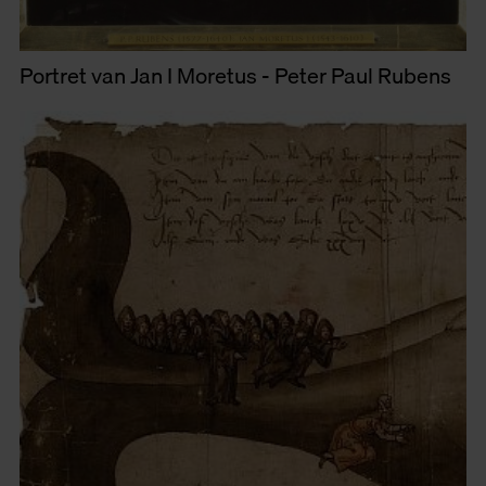
Portret van Jan I Moretus - Peter Paul Rubens