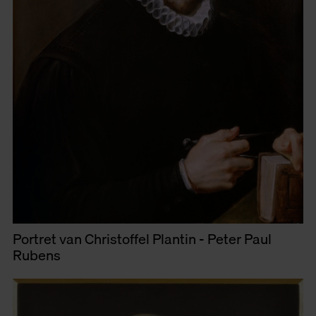
Portret van Christoffel Plantin - Peter Paul
Rubens