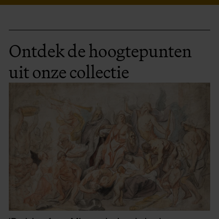
Ontdek de hoogtepunten
uit onze collectie