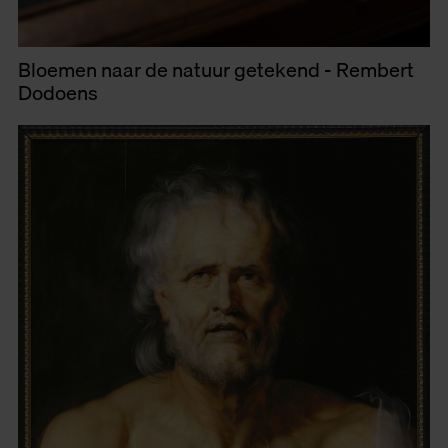
Bloemen naar de natuur getekend - Rembert
Dodoens