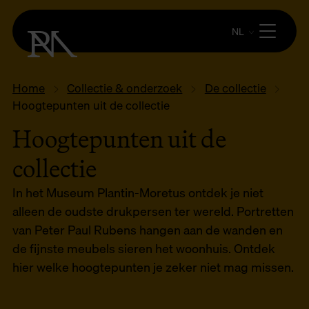
NL
Home
Collectie & onderzoek
De collectie
Hoogtepunten uit de collectie
Hoogtepunten uit de
collectie
In het Museum Plantin-Moretus ontdek je niet
alleen de oudste drukpersen ter wereld. Portretten
van Peter Paul Rubens hangen aan de wanden en
de fijnste meubels sieren het woonhuis. Ontdek
hier welke hoogtepunten je zeker niet mag missen.