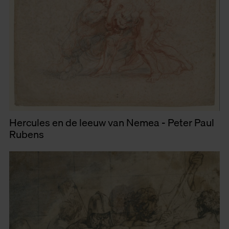
Hercules en de leeuw van Nemea - Peter Paul
Rubens