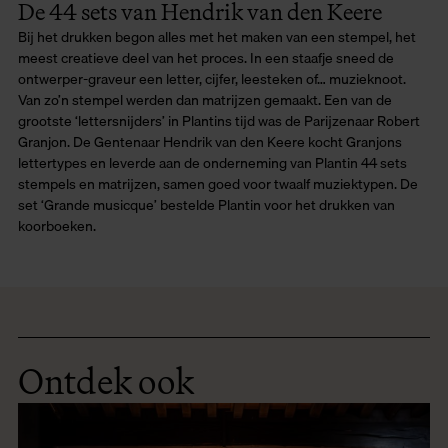
De 44 sets van Hendrik van den Keere
Bij het drukken begon alles met het maken van een stempel, het
meest creatieve deel van het proces. In een staafje sneed de
ontwerper-graveur een letter, cijfer, leesteken of… muzieknoot.
Van zo’n stempel werden dan matrijzen gemaakt. Een van de
grootste ‘lettersnijders’ in Plantins tijd was de Parijzenaar Robert
Granjon. De Gentenaar Hendrik van den Keere kocht Granjons
lettertypes en leverde aan de onderneming van Plantin 44 sets
stempels en matrijzen, samen goed voor twaalf muziektypen. De
set ‘Grande musicque’ bestelde Plantin voor het drukken van
koorboeken.
Ontdek ook