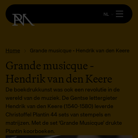
NL
Home
Grande musicque - Hendrik van den Keere
Grande musicque -
Hendrik van den Keere
De boekdrukkunst was ook een revolutie in de
wereld van de muziek. De Gentse lettergieter
Hendrik van den Keere (1540-1580) leverde
Christoffel Plantin 44 sets van stempels en
matrijzen. Met de set ‘Grande Musicque’ drukte
Plantin koorboeken.