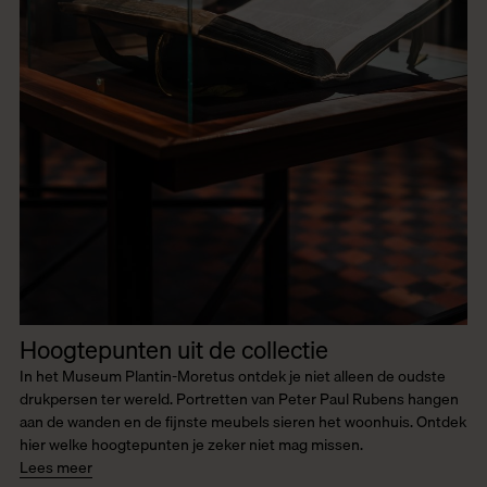
Hoogtepunten uit de collectie
In het Museum Plantin-Moretus ontdek je niet alleen de oudste
drukpersen ter wereld. Portretten van Peter Paul Rubens hangen
aan de wanden en de fijnste meubels sieren het woonhuis. Ontdek
hier welke hoogtepunten je zeker niet mag missen.
Lees meer