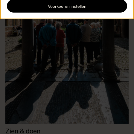
Voorkeuren instellen
Zien & doen