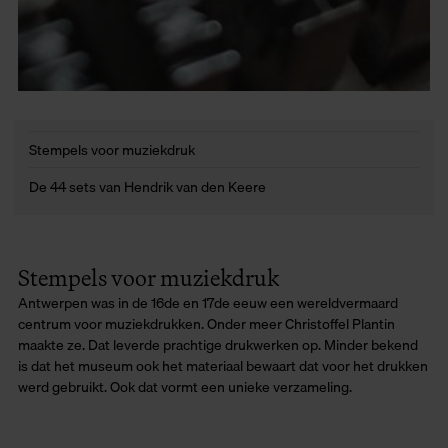
Stempels voor muziekdruk
De 44 sets van Hendrik van den Keere
Stempels voor muziekdruk
Antwerpen was in de 16de en 17de eeuw een wereldvermaard
centrum voor muziekdrukken. Onder meer Christoffel Plantin
maakte ze. Dat leverde prachtige drukwerken op. Minder bekend
is dat het museum ook het materiaal bewaart dat voor het drukken
werd gebruikt. Ook dat vormt een unieke verzameling.