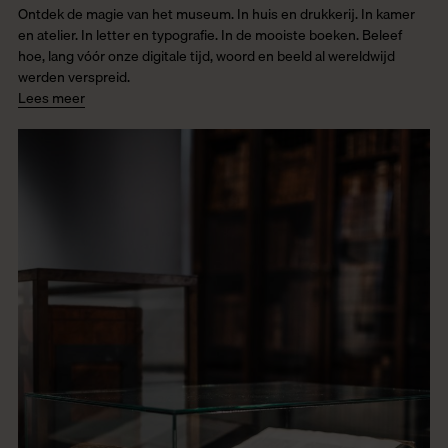
Ontdek de magie van het museum. In huis en drukkerij. In kamer
en atelier. In letter en typografie. In de mooiste boeken. Beleef
hoe, lang vóór onze digitale tijd, woord en beeld al wereldwijd
werden verspreid.
Lees meer