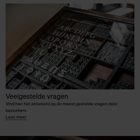
Veelgestelde vragen
Vind hier het antwoord op de meest gestelde vragen door
bezoekers.
Lees meer