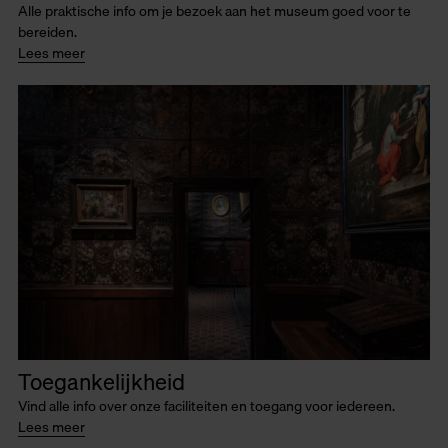
Alle praktische info om je bezoek aan het museum goed voor te
bereiden.
Lees meer
Toegankelijkheid
Vind alle info over onze faciliteiten en toegang voor iedereen.
Lees meer