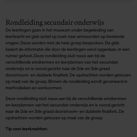
Rondleiding secundair onderwijs
De leerlingen gaan in het museum onder begeleiding van
leerkracht en gids actief op zoek naar antwoorden op boeiende
vragen. Deze worden met de hele groep besproken. De gids
kadert de informatie die door de leerlingen werd opgedaan, in een
ruimer geheel. Deze rondleiding sluit nauw aan bij de
verschillende eindtermen en leerplannen van het secundair
onderwijs en is vooral gericht naar de 2de en 3de graad
doorstroom- en dubbele finaliteit. De opdrachten worden gekozen
op maat van de groep. Binnen de rondleiding wordt gevarieerd in
methodieken en werkvormen.
Deze rondleiding sluit nauw aan bij de verschillende eindtermen
en leerplannen van het secundair onderwijs en is vooral gericht
naar de 2de en 3de graad doorstroom- en dubbele finaliteit. De
opdrachten worden gekozen op maat van de groep.
Tip voor leerkrachten: