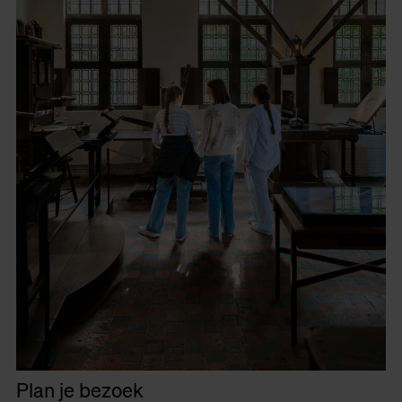
Plan je bezoek