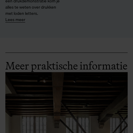
een drukdemonstratie kom je
alles te weten over drukken
met loden letters.
Lees meer
Meer praktische informatie