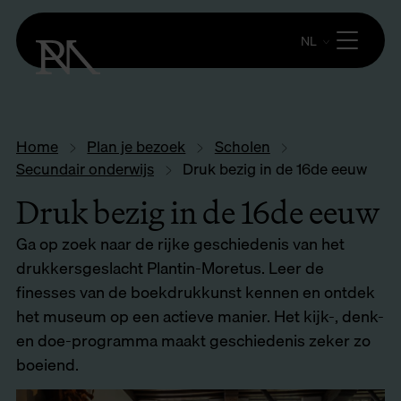
NL
Home
Plan je bezoek
Scholen
Secundair onderwijs
Druk bezig in de 16de eeuw
Druk bezig in de 16de eeuw
Ga op zoek naar de rijke geschiedenis van het
drukkersgeslacht Plantin-Moretus. Leer de
finesses van de boekdrukkunst kennen en ontdek
het museum op een actieve manier. Het kijk-, denk-
en doe-programma maakt geschiedenis zeker zo
boeiend.