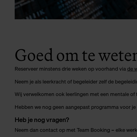
Goed om te wete
Reserveer minstens drie weken op voorhand via
de 
Neem je als leerkracht of begeleider zelf de begeleid
Wij verwelkomen ook leerlingen met een mentale of 
Hebben we nog geen aangepast programma voor je 
Heb je nog vragen?
Neem dan contact op met Team Booking – elke werkd