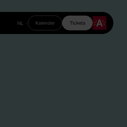
Kalender
Tickets
NL