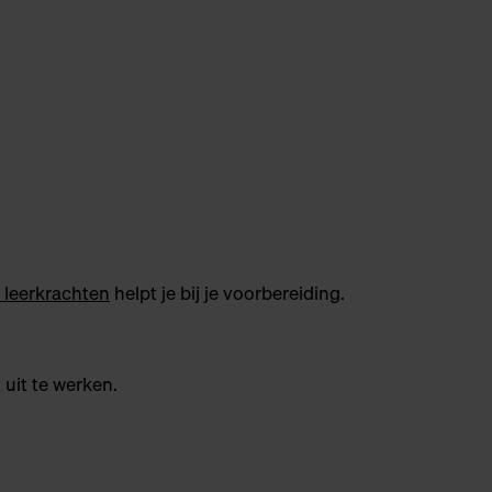
 leerkrachten
helpt je bij je voorbereiding.
uit te werken.