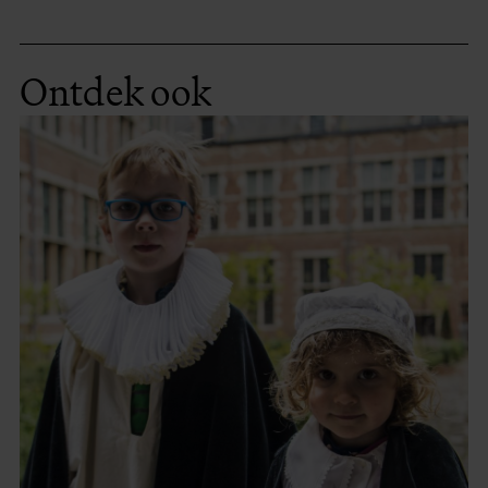
Ontdek ook