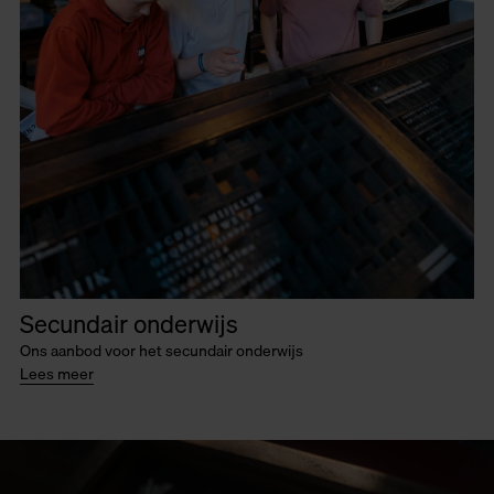
Secundair onderwijs
Ons aanbod voor het secundair onderwijs
Lees meer