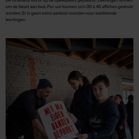
om de beurt aan bod. Per uur kunnen zo’n 30 à 40 affiches gedrukt
worden. Er is geen extra aanbod voorzien voor wachtende
leerlingen.