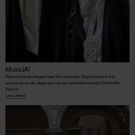
MuseJA!
Reis met je leerlingen naar het verleden. Stap binnen in het
woonhuis en de uitgeverij van de wereldberoemde Christoffel
Plantin.
Lees meer