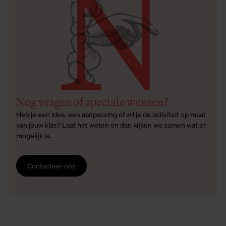
N
Nog vragen of speciale wensen?
Heb je een idee, een aanpassing of wil je de activiteit op maat
van jouw klas? Laat het weten en dan kijken we samen wat er
mogelijk is.
Contacteer ons