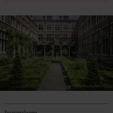
Jaarverslagen