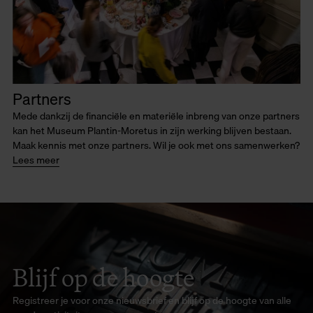
Partners
Mede dankzij de financiële en materiële inbreng van onze partners
kan het Museum Plantin-Moretus in zijn werking blijven bestaan.
Maak kennis met onze partners. Wil je ook met ons samenwerken?
Lees meer
Blijf op de hoogte
Registreer je voor onze nieuwsbrief en blijf op de hoogte van alle