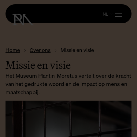
NL
Home
Over ons
Missie en visie
Missie en visie
Het Museum Plantin-Moretus vertelt over de kracht
van het gedrukte woord en de impact op mens en
maatschappij.