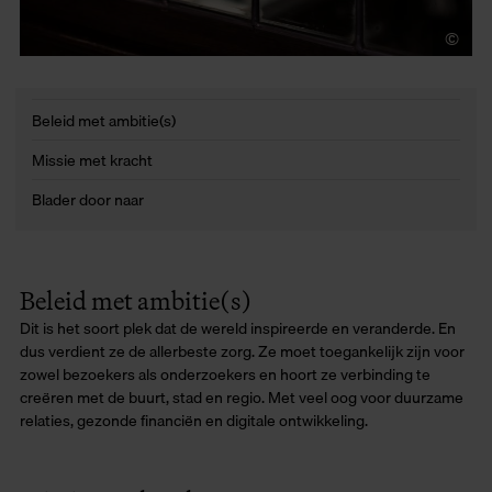
©
LU
Beleid met ambitie(s)
Missie met kracht
Blader door naar
Beleid met ambitie(s)
Dit is het soort plek dat de wereld inspireerde en veranderde. En
dus verdient ze de allerbeste zorg. Ze moet toegankelijk zijn voor
zowel bezoekers als onderzoekers en hoort ze verbinding te
creëren met de buurt, stad en regio. Met veel oog voor duurzame
relaties, gezonde financiën en digitale ontwikkeling.