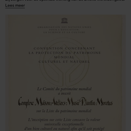
Lees meer