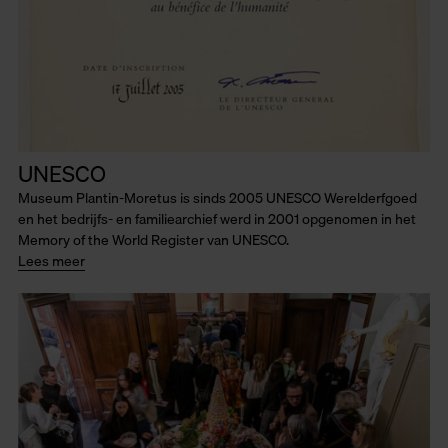
UNESCO
Museum Plantin-Moretus is sinds 2005 UNESCO Werelderfgoed
en het bedrijfs- en familiearchief werd in 2001 opgenomen in het
Memory of the World Register van UNESCO.
Lees meer