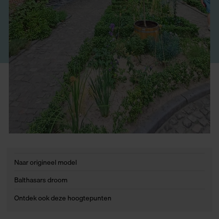
Naar origineel model
Balthasars droom
Ontdek ook deze hoogtepunten