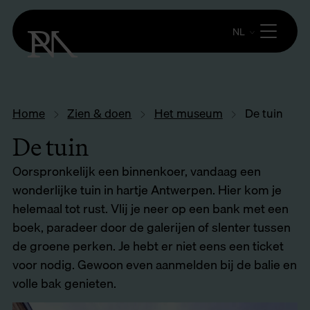
NL
Home
Zien & doen
Het museum
De tuin
De tuin
Oorspronkelijk een binnenkoer, vandaag een
wonderlijke tuin in hartje Antwerpen. Hier kom je
helemaal tot rust. Vlij je neer op een bank met een
boek, paradeer door de galerijen of slenter tussen
de groene perken. Je hebt er niet eens een ticket
voor nodig. Gewoon even aanmelden bij de balie en
volle bak genieten.