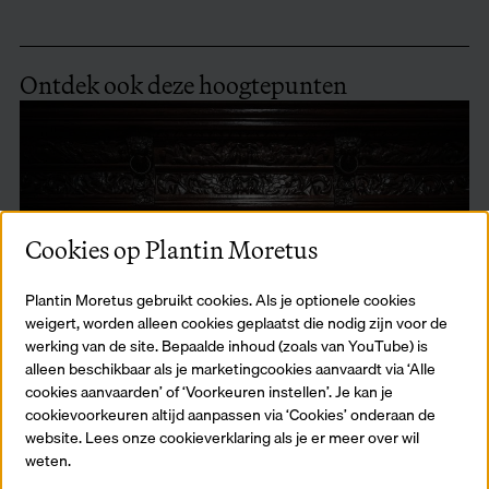
Ontdek ook deze hoogtepunten
Cookies op Plantin Moretus
Plantin Moretus gebruikt cookies. Als je optionele cookies
weigert, worden alleen cookies geplaatst die nodig zijn voor de
werking van de site. Bepaalde inhoud (zoals van YouTube) is
alleen beschikbaar als je marketingcookies aanvaardt via ‘Alle
cookies aanvaarden’ of ‘Voorkeuren instellen’. Je kan je
cookievoorkeuren altijd aanpassen via ‘Cookies’ onderaan de
website. Lees onze cookieverklaring als je er meer over wil
weten.