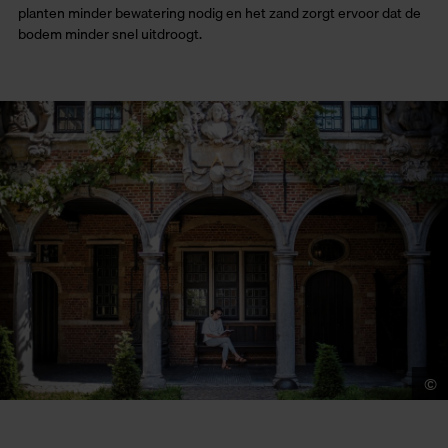
planten minder bewatering nodig en het zand zorgt ervoor dat de
bodem minder snel uitdroogt.
©