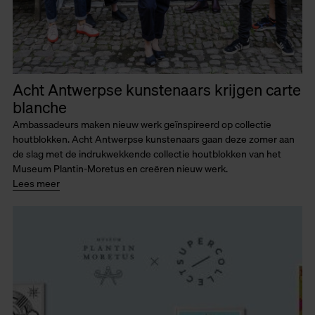
Acht Antwerpse kunstenaars krijgen carte
blanche
Ambassadeurs maken nieuw werk geïnspireerd op collectie
houtblokken. Acht Antwerpse kunstenaars gaan deze zomer aan
de slag met de indrukwekkende collectie houtblokken van het
Museum Plantin-Moretus en creëren nieuw werk.
Lees meer