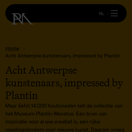
NL
Home
Acht Antwerpse kunstenaars, impressed by Plantin
Acht Antwerpse
kunstenaars, impressed by
Plantin
Maar liefst 14.000 houtsneden telt de collectie van
het Museum Plantin-Moretus. Een bron van
inspiratie voor al wie creatief is, een rijke
voedingsbodem voor nieuwe kunst. Daarom vroeg