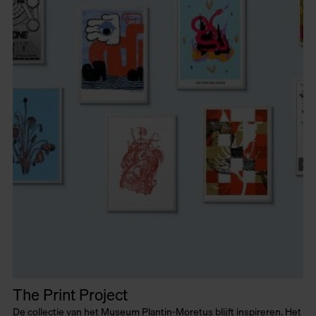
The Print Project
De collectie van het Museum Plantin-Moretus blijft inspireren. Het