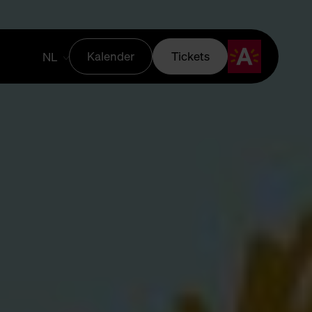
Kalender
Tickets
NL