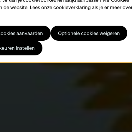
 de website. Lees onze cookieverklaring als je er meer over
 cookies aanvaarden
Optionele cookies weigeren
euren instellen