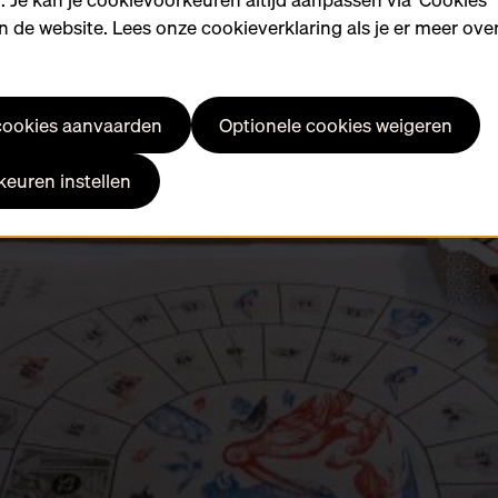
 de website. Lees onze cookieverklaring als je er meer over
 cookies aanvaarden
Optionele cookies weigeren
euren instellen