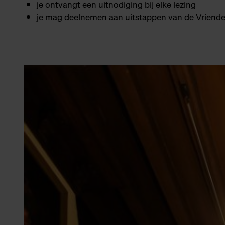
je ontvangt een uitnodiging bij elke lezing
je mag deelnemen aan uitstappen van de Vriend